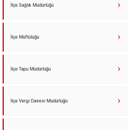
İlçe Sağlık Müdürlüğü
İlçe Müftülüğü
İlçe Tapu Müdürlüğü
İlçe Vergi Dairesi Müdürlüğü