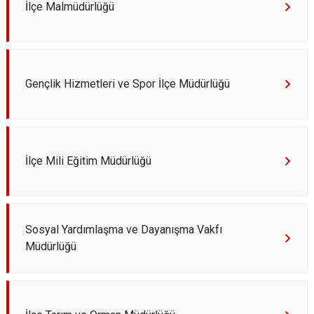
İlçe Malmüdürlüğü
Gençlik Hizmetleri ve Spor İlçe Müdürlüğü
İlçe Mili Eğitim Müdürlüğü
Sosyal Yardımlaşma ve Dayanışma Vakfı
Müdürlüğü