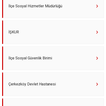
İlçe Sosyal Hizmetler Müdürlüğü
İŞKUR
İlçe Sosyal Güvenlik Birimi
Çerkezköy Devlet Hastanesi