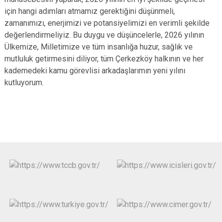
için hangi adımları atmamız gerektiğini düşünmeli,
zamanımızı, enerjimizi ve potansiyelimizi en verimli şekilde
değerlendirmeliyiz. Bu duygu ve düşüncelerle, 2026 yılının
Ülkemize, Milletimize ve tüm insanlığa huzur, sağlık ve
mutluluk getirmesini diliyor, tüm Çerkezköy halkının ve her
kademedeki kamu görevlisi arkadaşlarımın yeni yılını
kutluyorum.